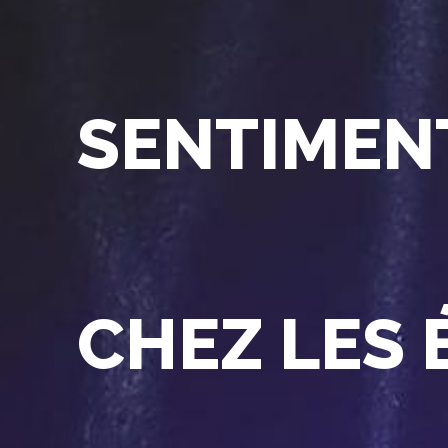
SENTIMEN
CHEZ LES 