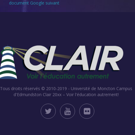
document Google suivant
Tous droits réservés © 2010-2019 - Université de Moncton Campus
d'Edmundston
Clair 20xx – Voir l'éducation autrement!