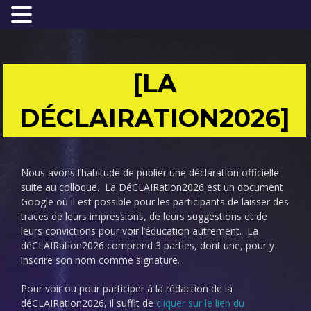
[LA
DÉCLAIRATION2026]
Nous avons l’habitude de publier une déclaration officielle
suite au colloque. La DéCLAIRation2026 est un document
Google où il est possible pour les participants de laisser des
traces de leurs impressions, de leurs suggestions et de
leurs convictions pour voir l’éducation autrement. La
déCLAIRation2026 comprend 3 parties, dont une, pour y
inscrire son nom comme signature.
Pour voir ou pour participer à la rédaction de la
déCLAIRation2026, il suffit de
cliquer sur le lien du