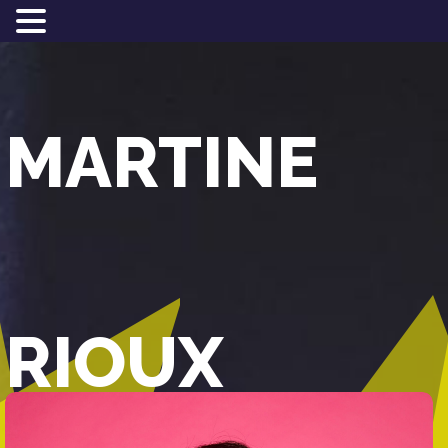
MARTINE
RIOUX