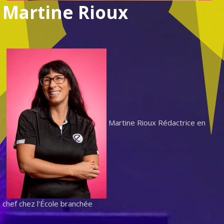
Martine Rioux
Martine Rioux
Rédactrice en
chef chez l'École branchée