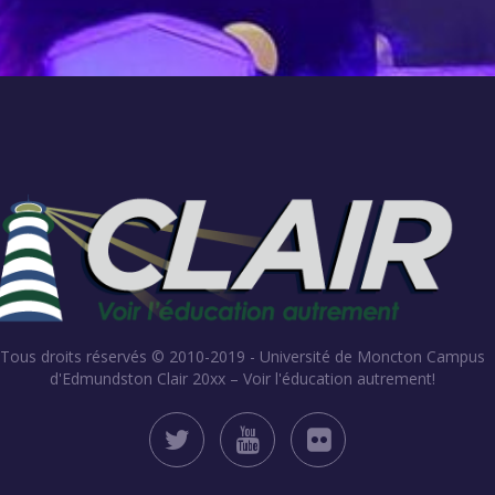
Tous droits réservés © 2010-2019 - Université de Moncton Campus
d'Edmundston
Clair 20xx – Voir l'éducation autrement!