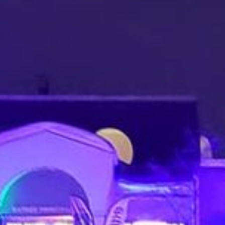
CRÉATIFS,
INSPIRÉS ET