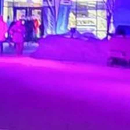
ENGAGÉS
PAR LEURS