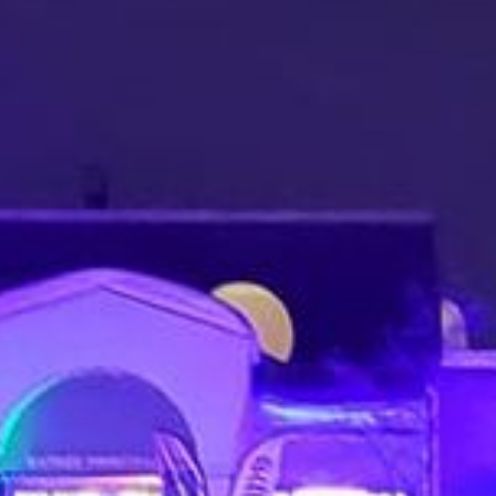
VOIES
OFFICIELLES