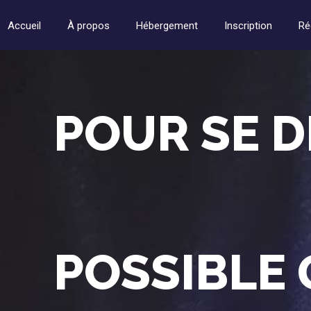
Accueil
À propos
Hébergement
Inscription
Ré
POUR SE D
POSSIBLE 