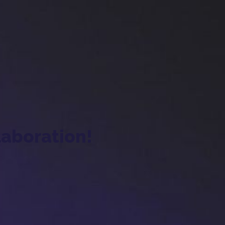
laboration!