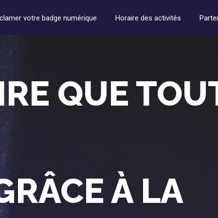
clamer votre badge numérique
Horaire des activités
Parte
IRE QUE TOU
GRÂCE À LA