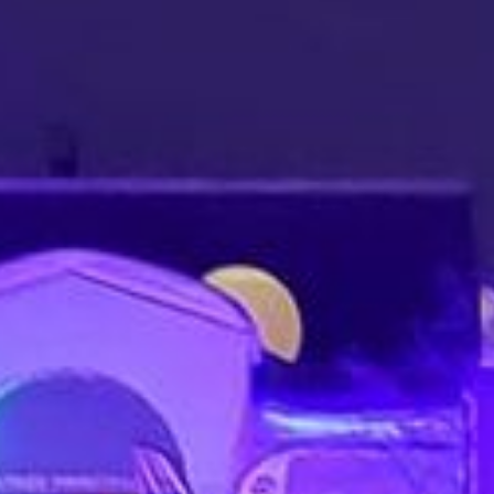
FAUT
PRENDRE