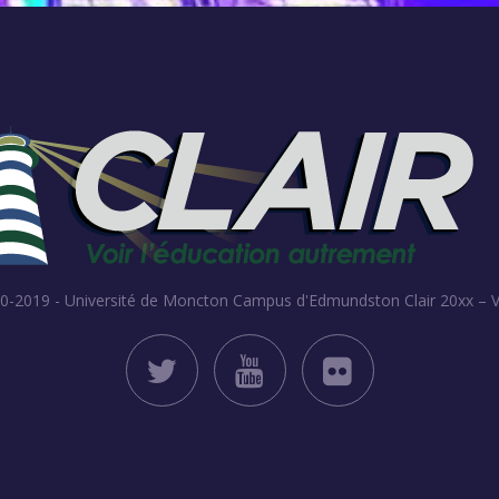
010-2019 - Université de Moncton Campus d'Edmundston
Clair 20xx – 