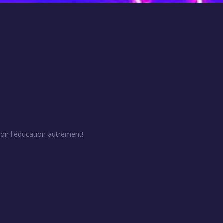
Voir l'éducation autrement!