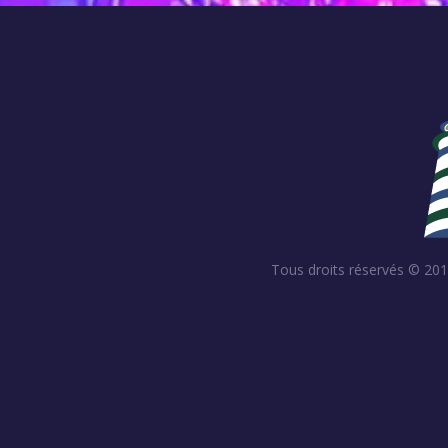
Tous droits réservés © 2